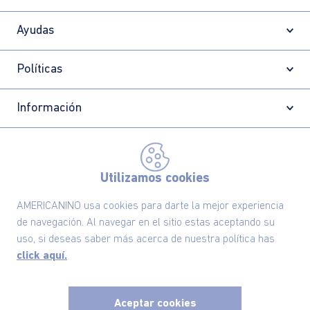
Ayudas
Políticas
Información
Localizador de tiendas
Utilizamos cookies
AMERICANINO usa cookies para darte la mejor experiencia
de navegación. Al navegar en el sitio estas aceptando su
uso, si deseas saber más acerca de nuestra política has
click aquí.
Aceptar cookies