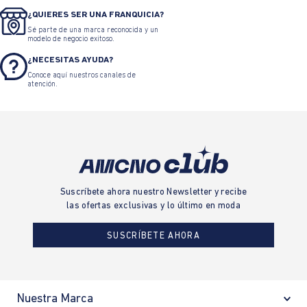
¿QUIERES SER UNA FRANQUICIA?
Sé parte de una marca reconocida y un
modelo de negocio exitoso.
¿NECESITAS AYUDA?
Conoce aquí nuestros canales de
atención.
Suscríbete ahora nuestro Newsletter y recibe
las ofertas exclusivas y lo último en moda
SUSCRÍBETE AHORA
Nuestra Marca