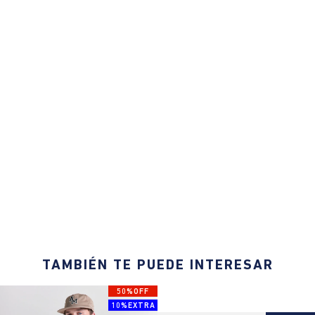
TAMBIÉN TE PUEDE INTERESAR
50%OFF
10%EXTRA