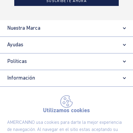
SUSCRÍBETE AHORA
Nuestra Marca
Ayudas
Políticas
Información
Localizador de tiendas
Utilizamos cookies
AMERICANINO usa cookies para darte la mejor experiencia
de navegación. Al navegar en el sitio estas aceptando su