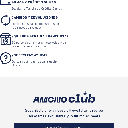
SUMAS Y CRÉDITO SUMAS
Solicita tu Tarjeta de Crédito Sumas
CAMBIOS Y DEVOLUCIONES
Conoce nuestras políticas y gestiona
tu cambio o devolución.
¿QUIERES SER UNA FRANQUICIA?
Sé parte de una marca reconocida y un
modelo de negocio exitoso.
¿NECESITAS AYUDA?
Conoce aquí nuestros canales de
atención.
Suscríbete ahora nuestro Newsletter y recibe
las ofertas exclusivas y lo último en moda