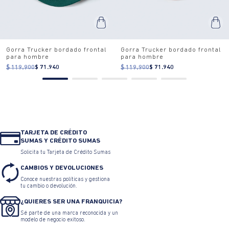
Gorra Trucker bordado frontal
Gorra Trucker bordado frontal
para hombre
para hombre
$ 119.900
$ 71.940
$ 119.900
$ 71.940
TARJETA DE CRÉDITO
SUMAS Y CRÉDITO SUMAS
Solicita tu Tarjeta de Crédito Sumas
CAMBIOS Y DEVOLUCIONES
Conoce nuestras políticas y gestiona
tu cambio o devolución.
¿QUIERES SER UNA FRANQUICIA?
Sé parte de una marca reconocida y un
modelo de negocio exitoso.