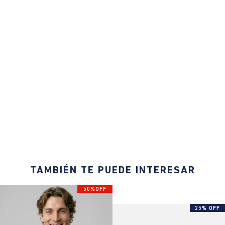
TAMBIÉN TE PUEDE INTERESAR
50%OFF
25% OFF