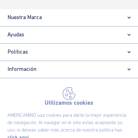
Nuestra Marca
Ayudas
Políticas
Información
Localizador de tiendas
Utilizamos cookies
AMERICANINO usa cookies para darte la mejor experiencia
de navegación. Al navegar en el sitio estas aceptando su
uso, si deseas saber más acerca de nuestra política has
click aquí.