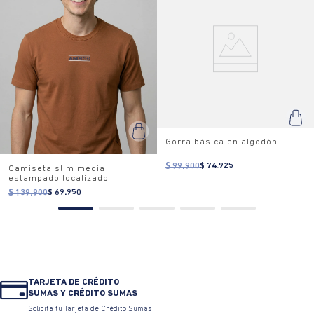
Gorra básica en algodón
$ 99.900
$ 74.925
Camiseta slim media
estampado localizado
$ 139.900
$ 69.950
TARJETA DE CRÉDITO
SUMAS Y CRÉDITO SUMAS
Solicita tu Tarjeta de Crédito Sumas