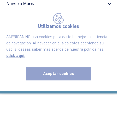
Nuestra Marca
Ayudas
Utilizamos cookies
Políticas
AMERICANINO usa cookies para darte la mejor experiencia
de navegación. Al navegar en el sitio estas aceptando su
Información
uso, si deseas saber más acerca de nuestra política has
click aquí.
Localizador de tiendas
Aceptar cookies
x