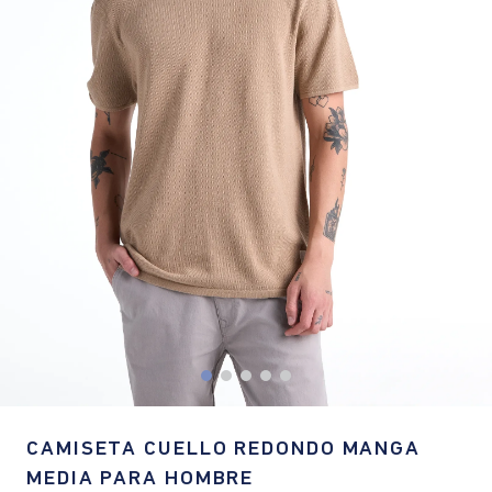
CAMISETA CUELLO REDONDO MANGA
MEDIA PARA HOMBRE