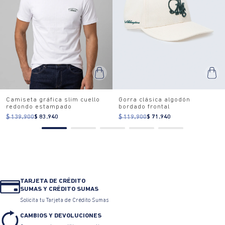
Camiseta gráfica slim cuello
Gorra clásica algodón
redondo estampado
bordado frontal
$ 139.900
$ 83.940
$ 119.900
$ 71.940
TARJETA DE CRÉDITO
SUMAS Y CRÉDITO SUMAS
Solicita tu Tarjeta de Crédito Sumas
CAMBIOS Y DEVOLUCIONES