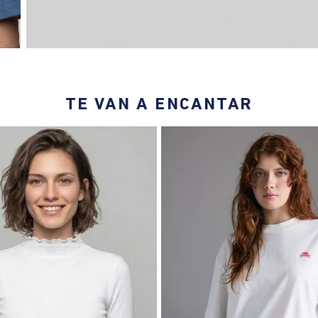
TE VAN A ENCANTAR