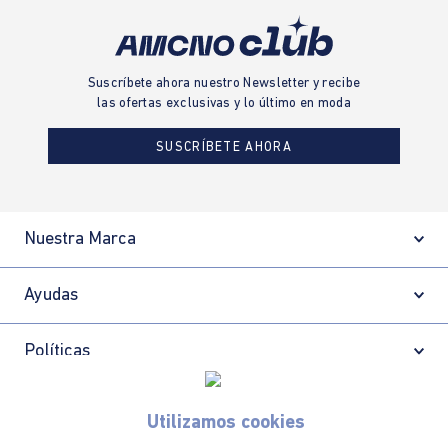
Suscríbete ahora nuestro Newsletter y recibe
las ofertas exclusivas y lo último en moda
SUSCRÍBETE AHORA
Nuestra Marca
Ayudas
Políticas
Información
Utilizamos cookies