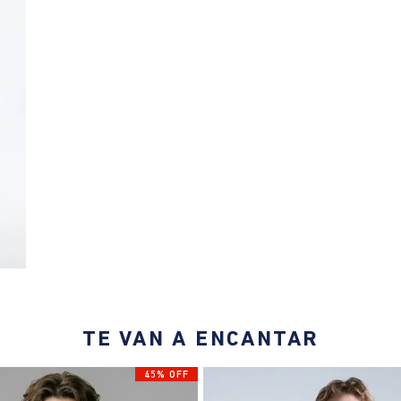
TE VAN A ENCANTAR
45% OFF