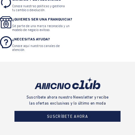
Conoce nuestras políticas y gestiona
tu cambio o devolución.
¿QUIERES SER UNA FRANQUICIA?
Sé parte de una marca reconocida y un
modelo de negocio exitoso.
¿NECESITAS AYUDA?
Conoce aquí nuestros canales de
atención.
Suscríbete ahora nuestro Newsletter y recibe
las ofertas exclusivas y lo último en moda
SUSCRÍBETE AHORA