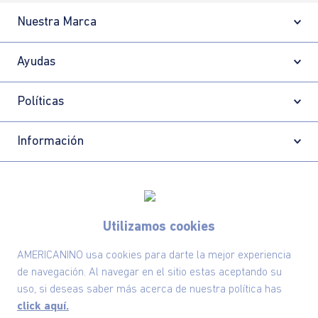
Nuestra Marca
Ayudas
Políticas
Información
Localizador de tiendas
Utilizamos cookies
AMERICANINO usa cookies para darte la mejor experiencia
de navegación. Al navegar en el sitio estas aceptando su
uso, si deseas saber más acerca de nuestra política has
click aquí.