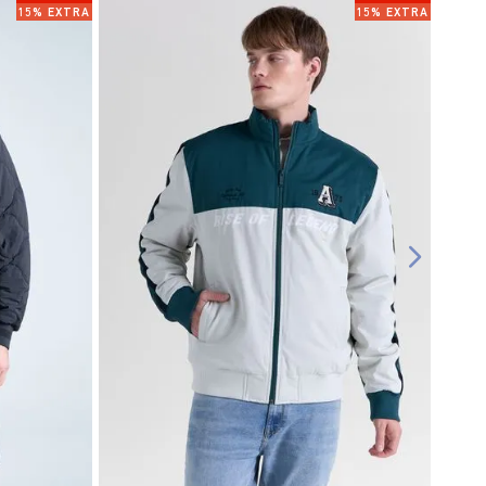
15% EXTRA
15% EXTRA