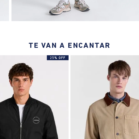
TE VAN A ENCANTAR
25% OFF