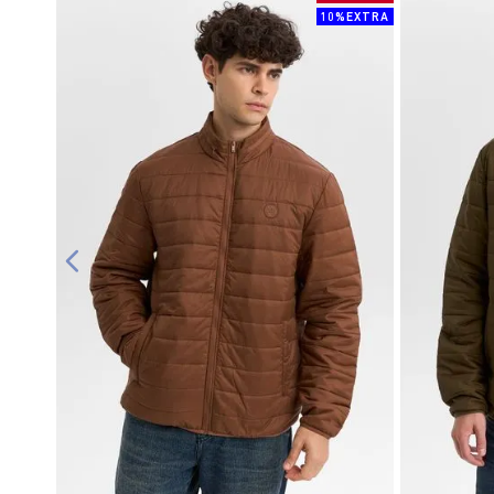
10%EXTRA