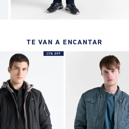
TE VAN A ENCANTAR
25% OFF