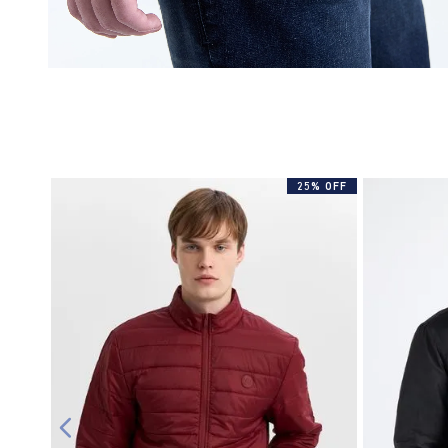
25% OFF