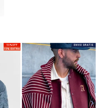
50%OFF
ENVIO GRATIS
15% EXTRA