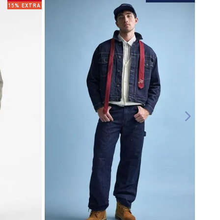
15% EXTRA