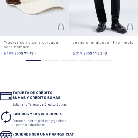
Trucker con visera curvada
Jeans slim algodón tiro medio
para hombre
$ 109.900
$ 71.435
$ 319.900
$ 158.350
TARJETA DE CRÉDITO
SUMAS Y CRÉDITO SUMAS
Solicita tu Tarjeta de Crédito Sumas
CAMBIOS Y DEVOLUCIONES
Conoce nuestras políticas y gestiona
tu cambio o devolución.
¿QUIERES SER UNA FRANQUICIA?