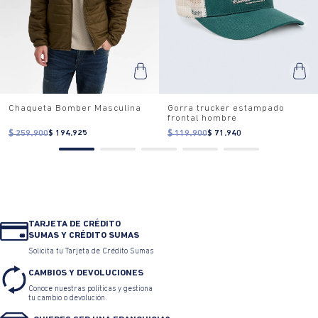
Chaqueta Bomber Masculina
Gorra trucker estampado
frontal hombre
$ 259.900
$ 194.925
$ 119.900
$ 71.940
TARJETA DE CRÉDITO
SUMAS Y CRÉDITO SUMAS
Solicita tu Tarjeta de Crédito Sumas
CAMBIOS Y DEVOLUCIONES
Conoce nuestras políticas y gestiona
tu cambio o devolución.