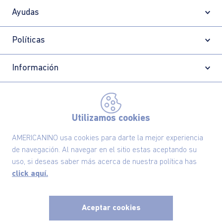
Ayudas
Políticas
Información
Localizador de tiendas
Utilizamos cookies
AMERICANINO usa cookies para darte la mejor experiencia
de navegación. Al navegar en el sitio estas aceptando su
uso, si deseas saber más acerca de nuestra política has
click aquí.
Aceptar cookies