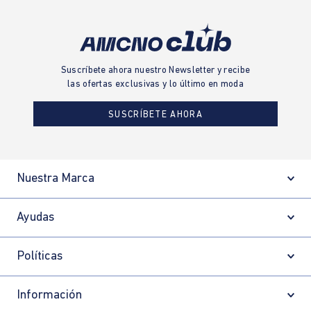
Suscríbete ahora nuestro Newsletter y recibe
las ofertas exclusivas y lo último en moda
SUSCRÍBETE AHORA
Nuestra Marca
Ayudas
Políticas
Información