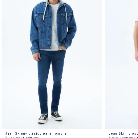
Jean Skinny clásico para hombre
Jean Skinny os