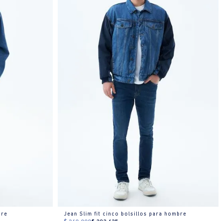
bre
Jean Slim fit cinco bolsillos para hombre