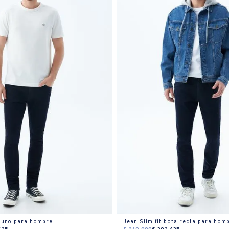
curo para hombre
Jean Slim fit bota recta para hom