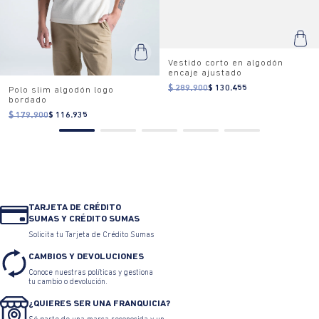
Vestido corto en algodón
encaje ajustado
$ 289.900
$ 130.455
Polo slim algodón logo
bordado
$ 179.900
$ 116.935
TARJETA DE CRÉDITO
SUMAS Y CRÉDITO SUMAS
Solicita tu Tarjeta de Crédito Sumas
CAMBIOS Y DEVOLUCIONES
Conoce nuestras políticas y gestiona
tu cambio o devolución.
¿QUIERES SER UNA FRANQUICIA?