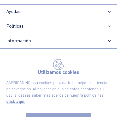
Ayudas
Políticas
Información
Localizador de tiendas
Utilizamos cookies
AMERICANINO usa cookies para darte la mejor experiencia
de navegación. Al navegar en el sitio estas aceptando su
uso, si deseas saber más acerca de nuestra política has
click aquí.