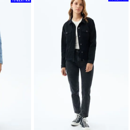
10%EXTRA