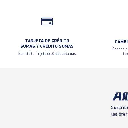
TARJETA DE CRÉDITO
CAMBI
SUMAS Y CRÉDITO SUMAS
Conoce nu
Solicita tu Tarjeta de Crédito Sumas
tu
Suscríb
las ofer