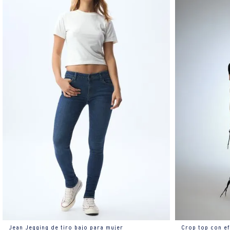
Jean Jegging de tiro bajo para mujer
Crop top con e