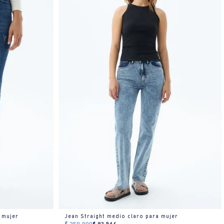
 mujer
Jean Straight medio claro para mujer