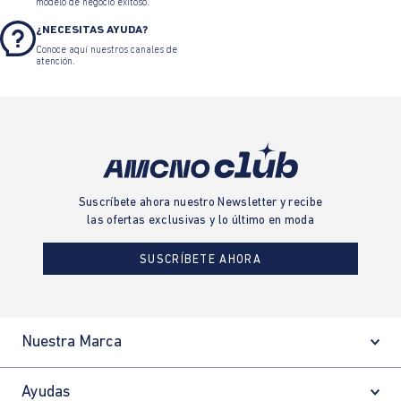
modelo de negocio exitoso.
¿NECESITAS AYUDA?
Conoce aquí nuestros canales de
atención.
Suscríbete ahora nuestro Newsletter y recibe
las ofertas exclusivas y lo último en moda
SUSCRÍBETE AHORA
Nuestra Marca
Ayudas