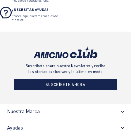
modelo de negocio exitoso.
¿NECESITAS AYUDA?
Conoce aquí nuestros canales de
atención.
Suscríbete ahora nuestro Newsletter y recibe
las ofertas exclusivas y lo último en moda
SUSCRÍBETE AHORA
Nuestra Marca
Ayudas