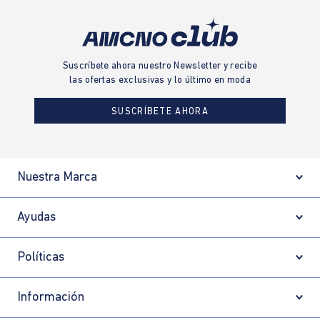
Suscríbete ahora nuestro Newsletter y recibe
las ofertas exclusivas y lo último en moda
SUSCRÍBETE AHORA
Nuestra Marca
Ayudas
Políticas
Información