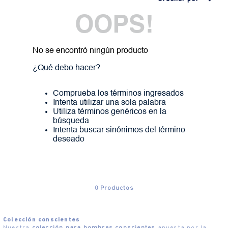
OOPS!
No se encontró ningún producto
¿Qué debo hacer?
Comprueba los términos ingresados
Intenta utilizar una sola palabra
Utiliza términos genéricos en la
búsqueda
Intenta buscar sinónimos del término
deseado
0
Productos
Colección conscientes