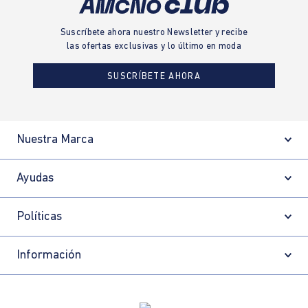
Suscríbete ahora nuestro Newsletter y recibe
las ofertas exclusivas y lo último en moda
SUSCRÍBETE AHORA
Nuestra Marca
Ayudas
Políticas
Información
Localizador de tiendas