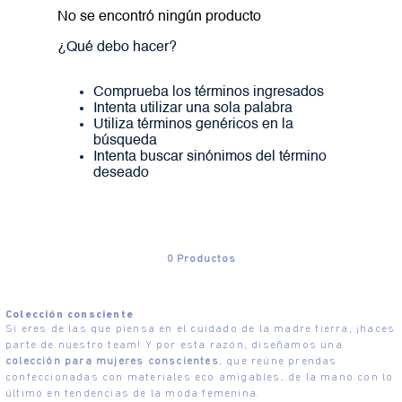
No se encontró ningún producto
¿Qué debo hacer?
Comprueba los términos ingresados
Intenta utilizar una sola palabra
Utiliza términos genéricos en la
búsqueda
Intenta buscar sinónimos del término
deseado
0
Productos
Colección consciente
Si eres de las que piensa en el cuidado de la madre tierra, ¡haces
parte de nuestro team! Y por esta razón, diseñamos una
colección para mujeres conscientes
, que reúne prendas
confeccionadas con materiales eco amigables, de la mano con lo
último en tendencias de la moda femenina.