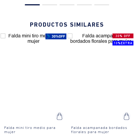
PRODUCTOS SIMILARES
30% OFF
10%EXTRA
Falda mini tiro medio para
Falda acampanada bordados
mujer
florales para mujer