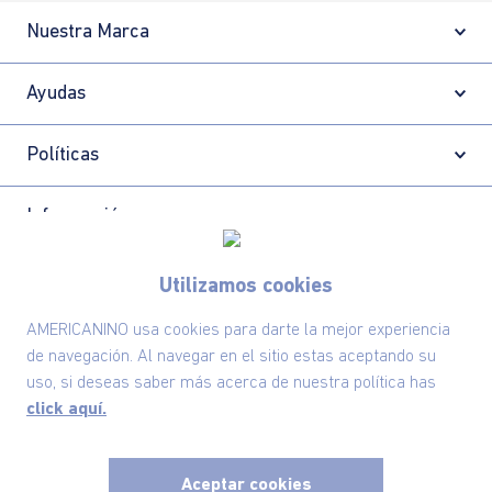
Nuestra Marca
Ayudas
Políticas
Información
Utilizamos cookies
Localizador de tiendas
AMERICANINO usa cookies para darte la mejor experiencia
de navegación. Al navegar en el sitio estas aceptando su
uso, si deseas saber más acerca de nuestra política has
click aquí.
Aceptar cookies