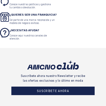
Conoce nuestras políticas y gestiona
tu cambio o devolución.
¿QUIERES SER UNA FRANQUICIA?
Sé parte de una marca reconocida y un
modelo de negocio exitoso.
¿NECESITAS AYUDA?
Conoce aquí nuestros canales de
atención.
Suscríbete ahora nuestro Newsletter y recibe
las ofertas exclusivas y lo último en moda
SUSCRÍBETE AHORA