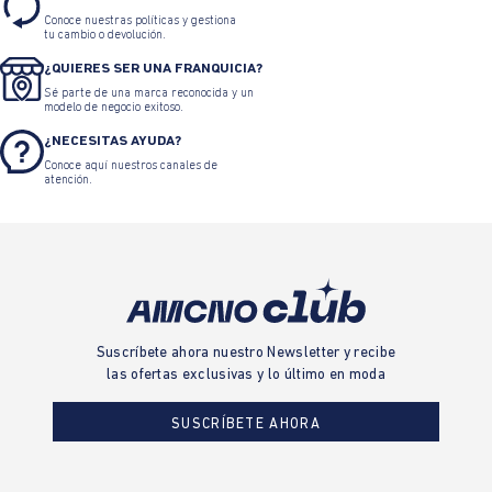
Conoce nuestras políticas y gestiona
tu cambio o devolución.
¿QUIERES SER UNA FRANQUICIA?
Sé parte de una marca reconocida y un
modelo de negocio exitoso.
¿NECESITAS AYUDA?
Conoce aquí nuestros canales de
atención.
Suscríbete ahora nuestro Newsletter y recibe
las ofertas exclusivas y lo último en moda
SUSCRÍBETE AHORA