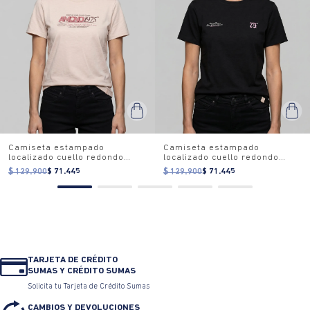
Camiseta estampado
Camiseta estampado
localizado cuello redondo
localizado cuello redondo
para mujer
para mujer
$ 129.900
$ 71.445
$ 129.900
$ 71.445
TARJETA DE CRÉDITO
SUMAS Y CRÉDITO SUMAS
Solicita tu Tarjeta de Crédito Sumas
CAMBIOS Y DEVOLUCIONES