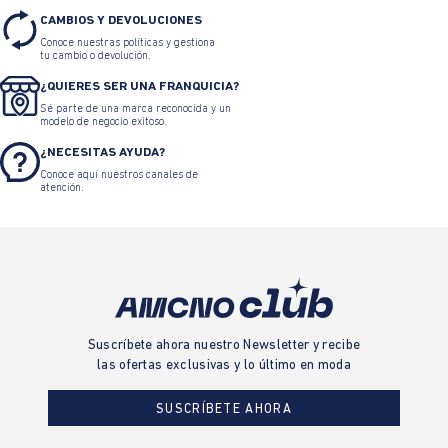
CAMBIOS Y DEVOLUCIONES
Conoce nuestras políticas y gestiona
tu cambio o devolución.
¿QUIERES SER UNA FRANQUICIA?
Sé parte de una marca reconocida y un
modelo de negocio exitoso.
¿NECESITAS AYUDA?
Conoce aquí nuestros canales de
atención.
Suscríbete ahora nuestro Newsletter y recibe
las ofertas exclusivas y lo último en moda
SUSCRÍBETE AHORA