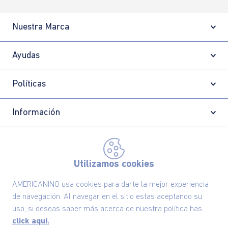
Nuestra Marca
Ayudas
Políticas
Información
Localizador de tiendas
Utilizamos cookies
AMERICANINO usa cookies para darte la mejor experiencia
de navegación. Al navegar en el sitio estas aceptando su
uso, si deseas saber más acerca de nuestra política has
click aquí.