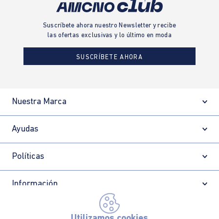
Suscríbete ahora nuestro Newsletter y recibe
las ofertas exclusivas y lo último en moda
SUSCRÍBETE AHORA
Nuestra Marca
Ayudas
Políticas
Información
Utilizamos cookies