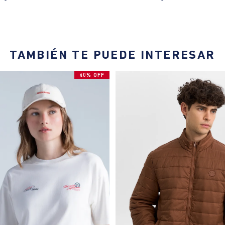
TAMBIÉN TE PUEDE INTERESAR
40% OFF