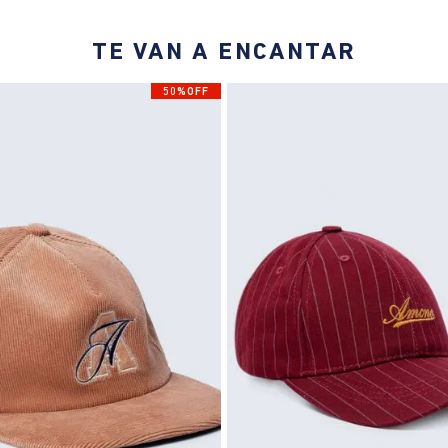
TE VAN A ENCANTAR
50%OFF