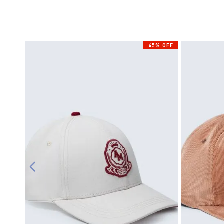
45% OFF