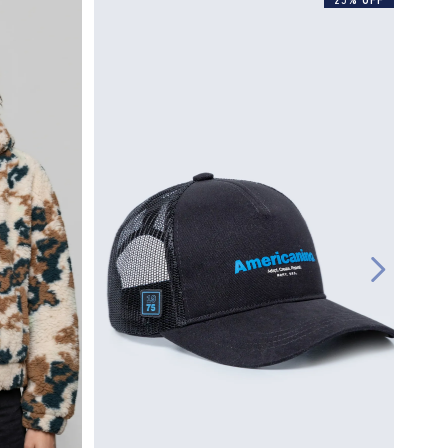
25% OFF