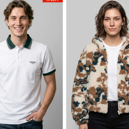
50%OFF