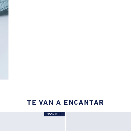
TE VAN A ENCANTAR
35% OFF