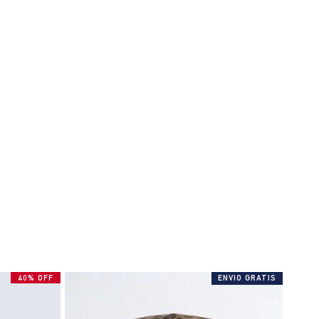
40% OFF
ENVIO GRATIS