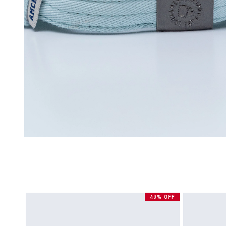
40% OFF