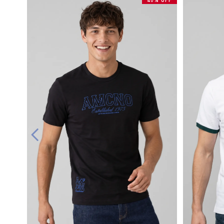
40% OFF