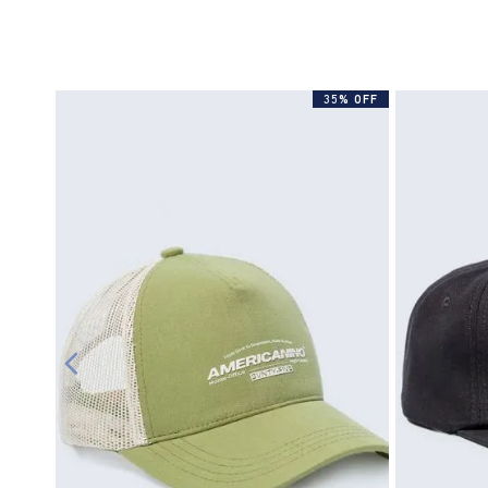
35% OFF