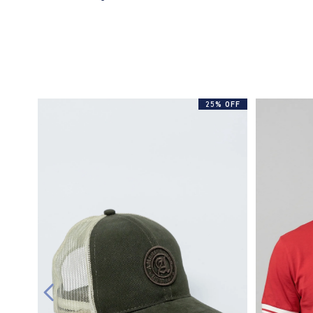
25% OFF