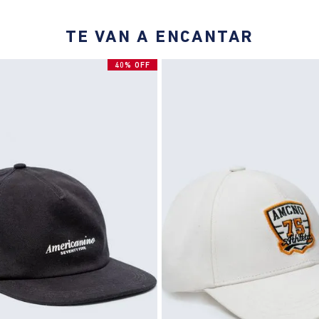
TE VAN A ENCANTAR
40% OFF