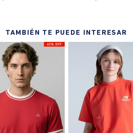
TAMBIÉN TE PUEDE INTERESAR
45% OFF