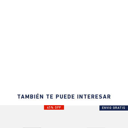
TAMBIÉN TE PUEDE INTERESAR
45% OFF
ENVIO GRATIS