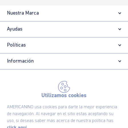
Nuestra Marca
Ayudas
Políticas
Información
Localizador de tiendas
Utilizamos cookies
AMERICANINO usa cookies para darte la mejor experiencia
de navegación. Al navegar en el sitio estas aceptando su
uso, si deseas saber más acerca de nuestra política has
click aquí.