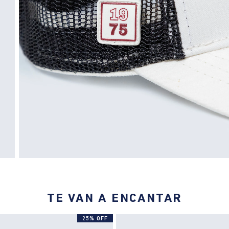
TE VAN A ENCANTAR
25% OFF