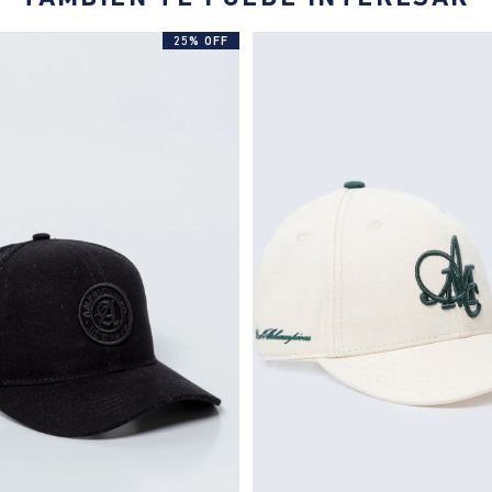
25% OFF