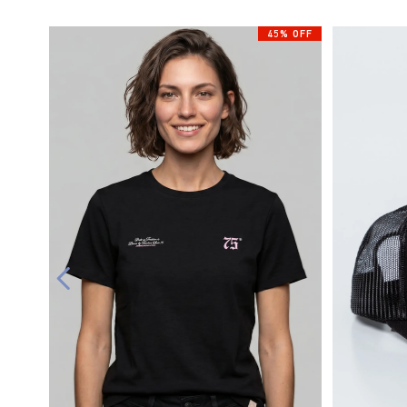
45% OFF