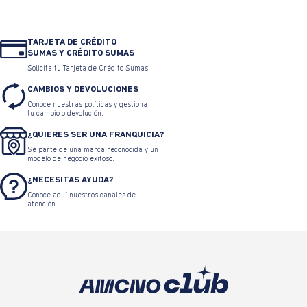
TARJETA DE CRÉDITO
SUMAS Y CRÉDITO SUMAS
Solicita tu Tarjeta de Crédito Sumas
CAMBIOS Y DEVOLUCIONES
Conoce nuestras políticas y gestiona
tu cambio o devolución.
¿QUIERES SER UNA FRANQUICIA?
Sé parte de una marca reconocida y un
modelo de negocio exitoso.
¿NECESITAS AYUDA?
Conoce aquí nuestros canales de
atención.