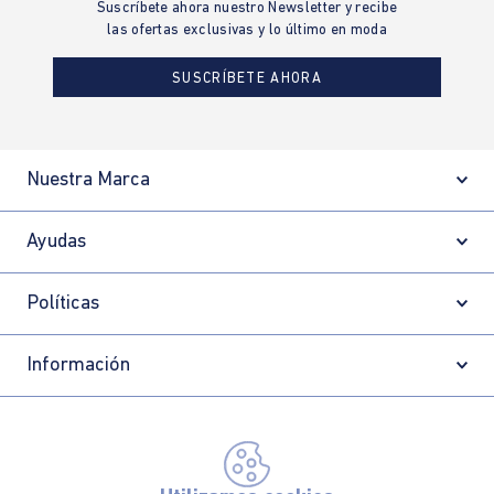
Suscríbete ahora nuestro Newsletter y recibe
las ofertas exclusivas y lo último en moda
SUSCRÍBETE AHORA
Nuestra Marca
Ayudas
Políticas
Información
Localizador de tiendas