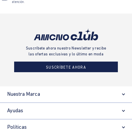
atención.
Suscríbete ahora nuestro Newsletter y recibe
las ofertas exclusivas y lo último en moda
SUSCRÍBETE AHORA
Nuestra Marca
Ayudas
Políticas