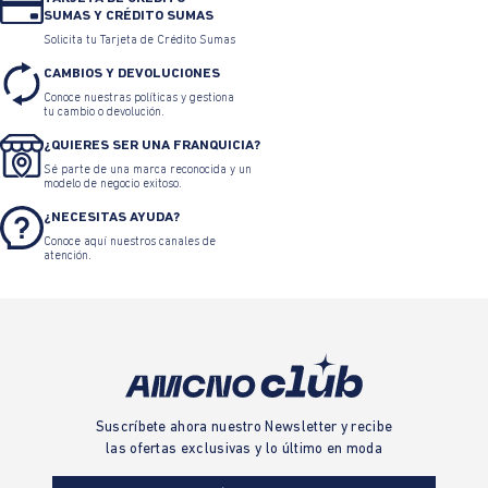
SUMAS Y CRÉDITO SUMAS
Solicita tu Tarjeta de Crédito Sumas
CAMBIOS Y DEVOLUCIONES
Conoce nuestras políticas y gestiona
tu cambio o devolución.
¿QUIERES SER UNA FRANQUICIA?
Sé parte de una marca reconocida y un
modelo de negocio exitoso.
¿NECESITAS AYUDA?
Conoce aquí nuestros canales de
atención.
Suscríbete ahora nuestro Newsletter y recibe
las ofertas exclusivas y lo último en moda