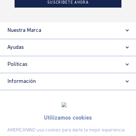
SUSCRÍBETE AHORA
Nuestra Marca
Ayudas
Políticas
Información
Localizador de tiendas
Utilizamos cookies
AMERICANINO usa cookies para darte la mejor experiencia