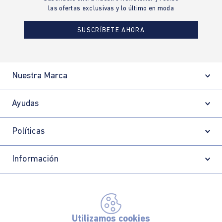
las ofertas exclusivas y lo último en moda
SUSCRÍBETE AHORA
Nuestra Marca
Ayudas
Políticas
Información
Localizador de tiendas
Utilizamos cookies