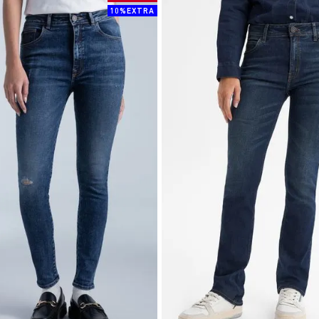
10%EXTRA