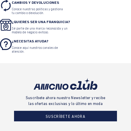
CAMBIOS Y DEVOLUCIONES
Conoce nuestras políticas y gestiona
tu cambio o devolución.
¿QUIERES SER UNA FRANQUICIA?
Sé parte de una marca reconocida y un
modelo de negocio exitoso.
¿NECESITAS AYUDA?
Conoce aquí nuestros canales de
atención.
Suscríbete ahora nuestro Newsletter y recibe
las ofertas exclusivas y lo último en moda
SUSCRÍBETE AHORA