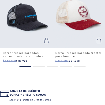
Gorra trucker bordados
Gorra Trucker bordado frontal
estructurada para hombre
para hombre
$ 119.900
$ 89.925
$ 119.900
$ 71.940
TARJETA DE CRÉDITO
SUMAS Y CRÉDITO SUMAS
Solicita tu Tarjeta de Crédito Sumas