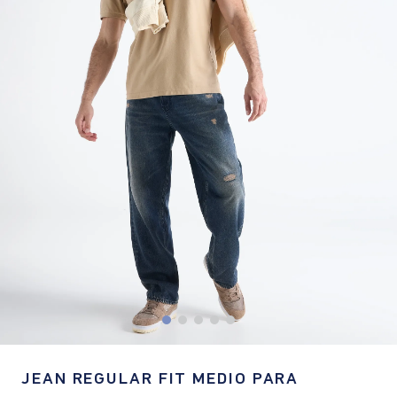
JEAN REGULAR FIT MEDIO PARA