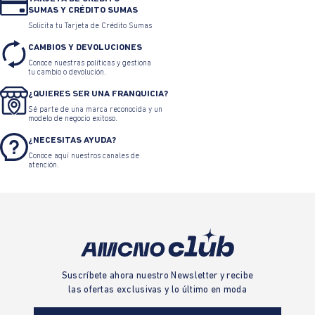
SUMAS Y CRÉDITO SUMAS
Solicita tu Tarjeta de Crédito Sumas
CAMBIOS Y DEVOLUCIONES
Conoce nuestras políticas y gestiona
tu cambio o devolución.
¿QUIERES SER UNA FRANQUICIA?
Sé parte de una marca reconocida y un
modelo de negocio exitoso.
¿NECESITAS AYUDA?
Conoce aquí nuestros canales de
atención.
Suscríbete ahora nuestro Newsletter y recibe
las ofertas exclusivas y lo último en moda