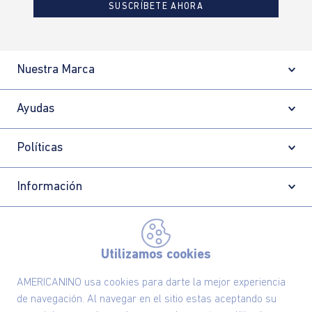
SUSCRÍBETE AHORA
Nuestra Marca
Ayudas
Políticas
Información
Localizador de tiendas
Utilizamos cookies
AMERICANINO usa cookies para darte la mejor experiencia
de navegación. Al navegar en el sitio estas aceptando su