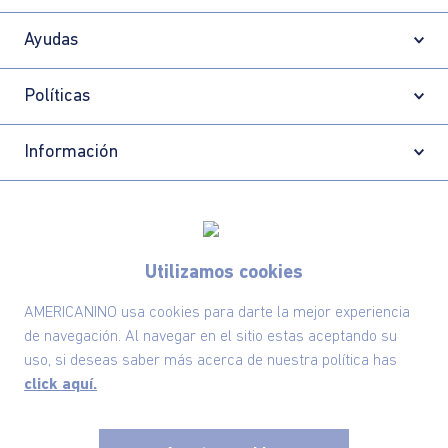
Ayudas
Políticas
Información
Localizador de tiendas
Utilizamos cookies
AMERICANINO usa cookies para darte la mejor experiencia
de navegación. Al navegar en el sitio estas aceptando su
uso, si deseas saber más acerca de nuestra política has
click aquí.