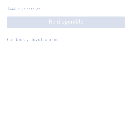
Guía de tallas
No disponible
Cambios y devoluciones