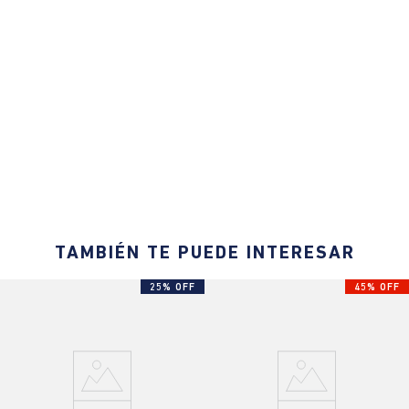
TAMBIÉN TE PUEDE INTERESAR
25% OFF
45% OFF