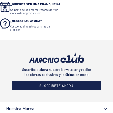
¿QUIERES SER UNA FRANQUICIA?
Sé parte de una marca reconocida y un
modelo de negocio exitoso.
¿NECESITAS AYUDA?
Conoce aquí nuestros canales de
atención.
Suscríbete ahora nuestro Newsletter y recibe
las ofertas exclusivas y lo último en moda
SUSCRÍBETE AHORA
Nuestra Marca