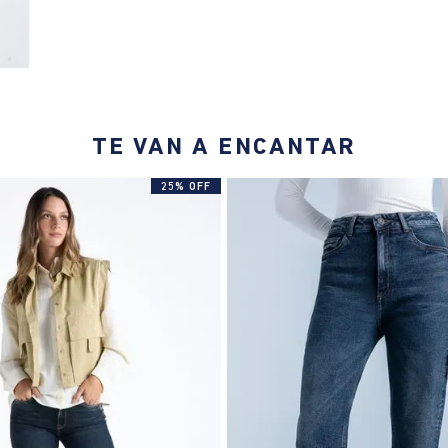
TE VAN A ENCANTAR
25% OFF