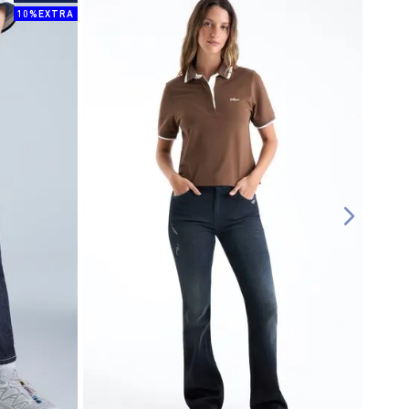
10%EXTRA