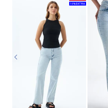
10%EXTRA