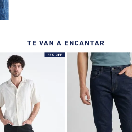
TE VAN A ENCANTAR
25% OFF