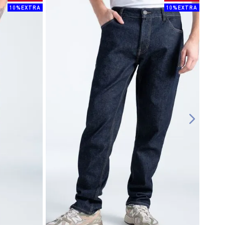
10%EXTRA
10%EXTRA