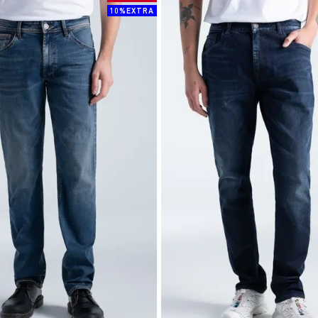
10%EXTRA