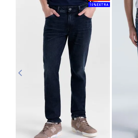
10%EXTRA