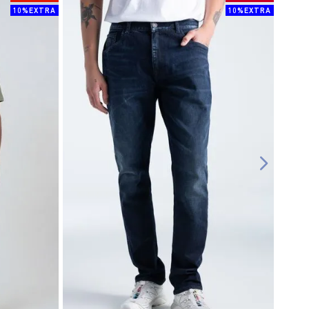
10%EXTRA
10%EXTRA