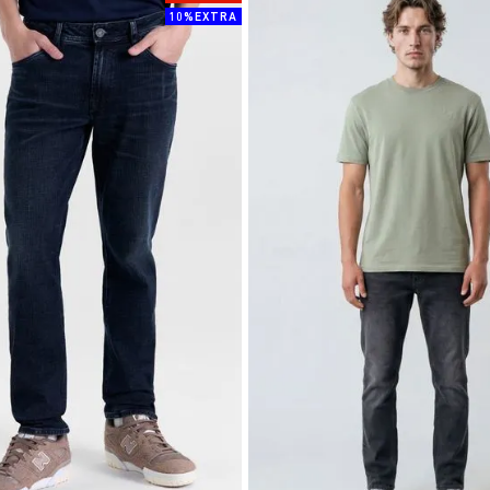
10%EXTRA