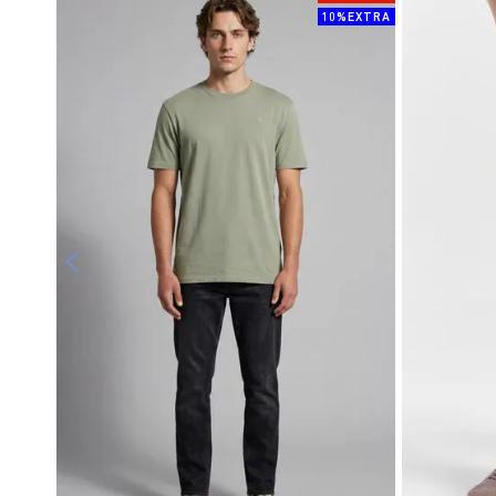
10%EXTRA