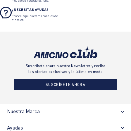
modelo de negocio exitoso.
¿NECESITAS AYUDA?
Conoce aquí nuestros canales de
atención.
Suscríbete ahora nuestro Newsletter y recibe
las ofertas exclusivas y lo último en moda
SUSCRÍBETE AHORA
Nuestra Marca
Ayudas