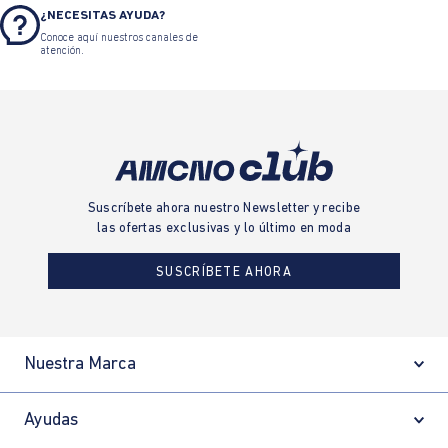
¿NECESITAS AYUDA?
Conoce aquí nuestros canales de
atención.
Suscríbete ahora nuestro Newsletter y recibe
las ofertas exclusivas y lo último en moda
SUSCRÍBETE AHORA
Nuestra Marca
Ayudas