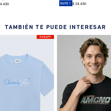
$ 24.430
24.430
TAMBIÉN TE PUEDE INTERESAR
50%OFF