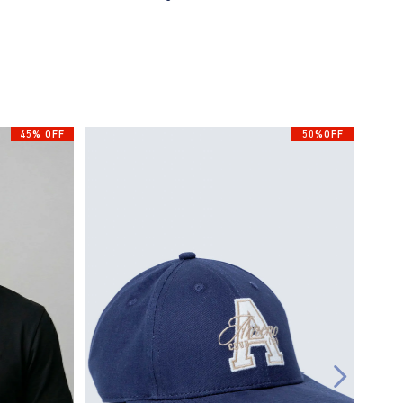
45% OFF
50%OFF