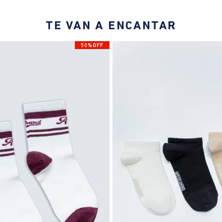
TE VAN A ENCANTAR
50%OFF