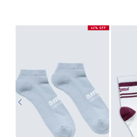
60% OFF