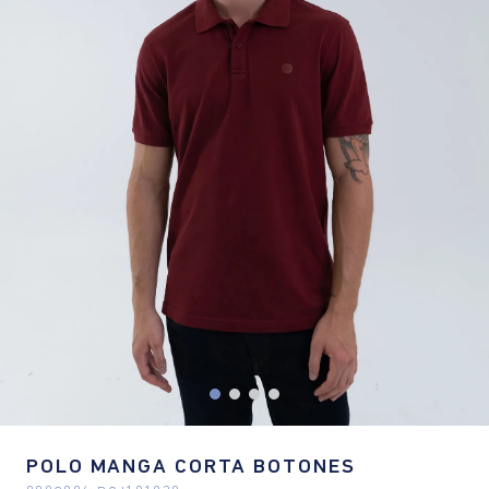
POLO MANGA CORTA BOTONES