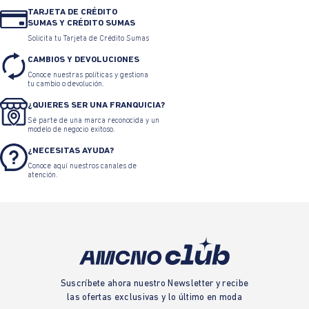
TARJETA DE CRÉDITO
SUMAS Y CRÉDITO SUMAS
Solicita tu Tarjeta de Crédito Sumas
CAMBIOS Y DEVOLUCIONES
Conoce nuestras políticas y gestiona
tu cambio o devolución.
¿QUIERES SER UNA FRANQUICIA?
Sé parte de una marca reconocida y un
modelo de negocio exitoso.
¿NECESITAS AYUDA?
Conoce aquí nuestros canales de
atención.
Suscríbete ahora nuestro Newsletter y recibe
las ofertas exclusivas y lo último en moda