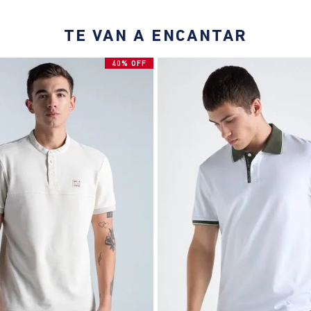
TE VAN A ENCANTAR
40% OFF