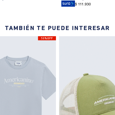
$ 111.930
TAMBIÉN TE PUEDE INTERESAR
50%OFF