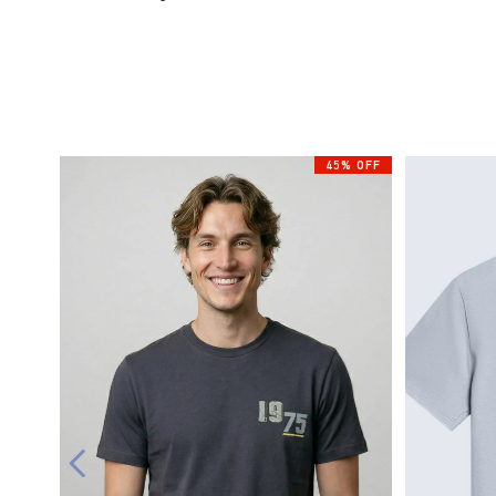
45% OFF