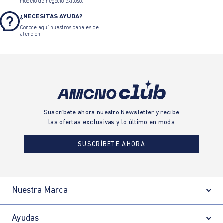
modelo de negocio exitoso.
¿NECESITAS AYUDA?
Conoce aquí nuestros canales de
atención.
Suscríbete ahora nuestro Newsletter y recibe
las ofertas exclusivas y lo último en moda
SUSCRÍBETE AHORA
Nuestra Marca
Ayudas